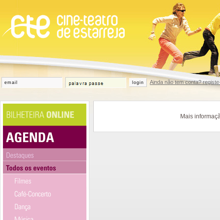
Ainda não tem conta? registe
login
Mais informaçã