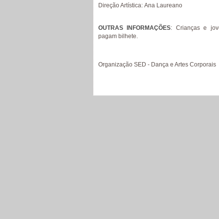
Direção Artística: Ana Laureano
OUTRAS INFORMAÇÕES
: Crianças e jo
pagam bilhete.
Organização SED - Dança e Artes Corporais